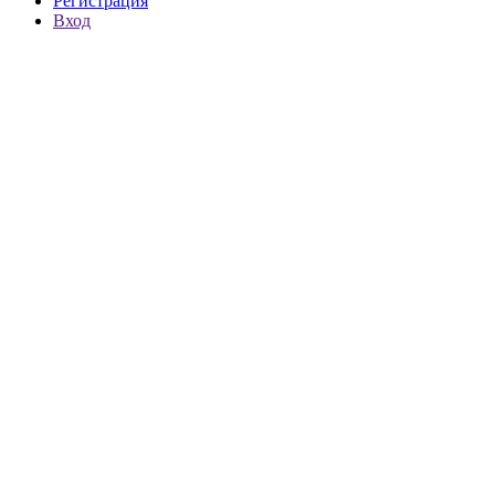
Регистрация
Вход