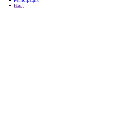
Регистрация
Вход