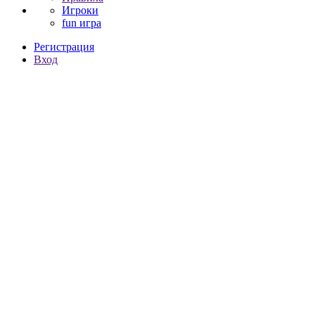
Игроки
fun игра
Регистрация
Вход