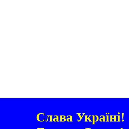
Слава Україні!