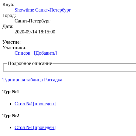
Клуб:
Showtime Санкт-Петербург
Город:
Санкт-Петербург
Дата:
2020-09-14 18:15:00
Участие:
Участники:
Список
[Добавить]
Подробное описание
Турнирная таблица
Рассадка
Тур №1
Стол №1[проведен]
Тур №2
Стол №1[проведен]