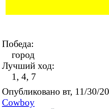
Победа:
город
Лучший ход:
1, 4, 7
Опубликовано вт, 11/30/20
Cowboy