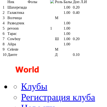
Ник
Фолы
Роль
Балы
Доп
Л.И
1
Шахерезада
1.00
0.20
2
Галактика
1.00
0.40
3
Волчица
М
4
Разводчик
1.00
5
pevoon
1
1.00
6
Тарас
1.00
7
Cowboy
Ш
1.00
0.20
8
Айра
1.00
9
Celeste
М
10
Данте
Д
0.10
Клубы
Регистрация клуба