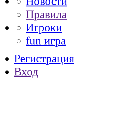
Новости
Правила
Игроки
fun игра
Регистрация
Вход