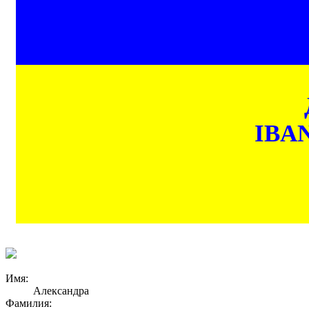
IBAN
Имя:
Александра
Фамилия: