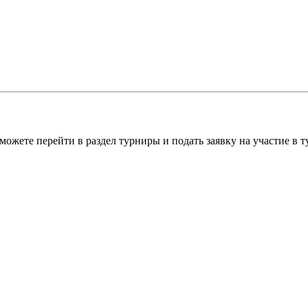
можете перейти в раздел турниры и подать заявку на участие в 