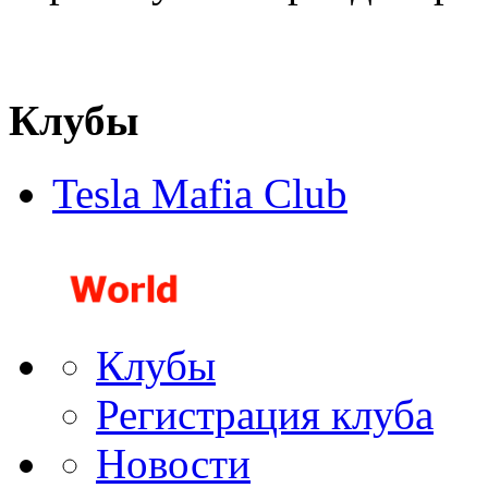
Клубы
Tesla Mafia Club
Клубы
Регистрация клуба
Новости