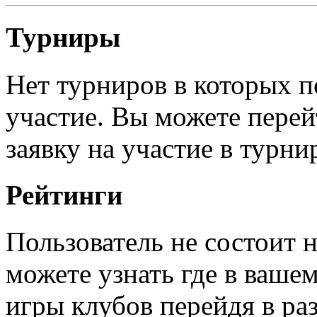
Турниры
Нет турниров в которых п
участие. Вы можете перей
заявку на участие в турни
Рейтинги
Пользователь не состоит 
можете узнать где в ваше
игры клубов перейдя в ра