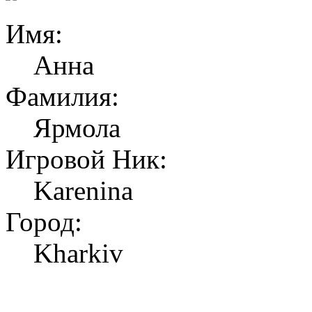
Имя:
Анна
Фамилия:
Ярмола
Игровой Ник:
Karenina
Город:
Kharkiv