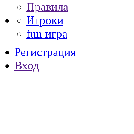
Правила
Игроки
fun игра
Регистрация
Вход