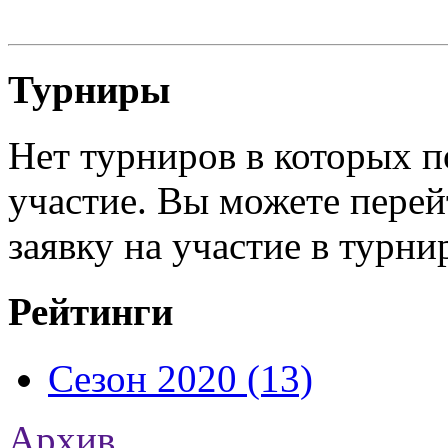
Турниры
Нет турниров в которых п
участие. Вы можете перей
заявку на участие в турни
Рейтинги
Сезон 2020 (13)
Архив