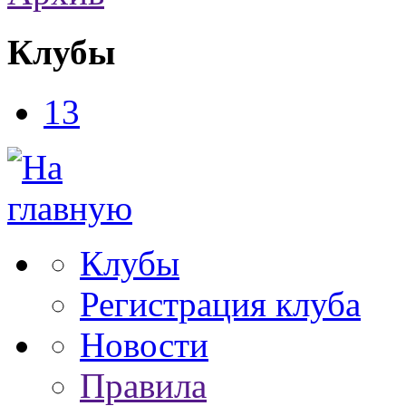
Клубы
13
Клубы
Регистрация клуба
Новости
Правила