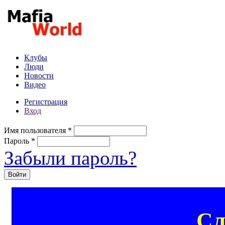
Перейти к основному содержанию
Клубы
Люди
Новости
Видео
Регистрация
Вход
Имя пользователя
*
Пароль
*
Забыли пароль?
Сл