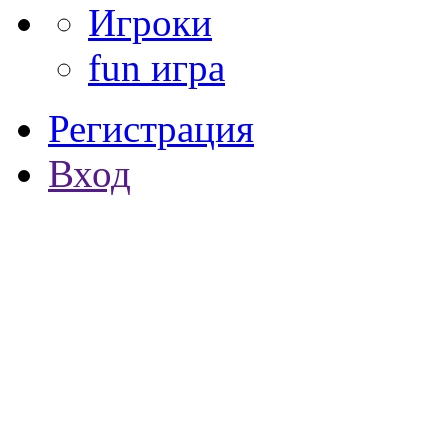
Игроки
fun игра
Регистрация
Вход