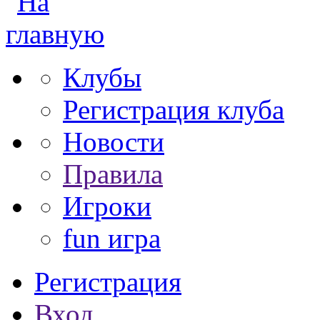
Клубы
Регистрация клуба
Новости
Правила
Игроки
fun игра
Регистрация
Вход