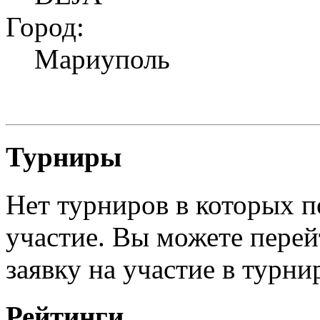
Город:
Мариуполь
Турниры
Нет турниров в которых п
участие. Вы можете перей
заявку на участие в турни
Рейтинги