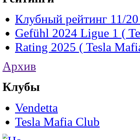
Клубный рейтинг 11/20 
Gefühl 2024 Ligue 1 ( Te
Rating 2025 ( Tesla Mafi
Архив
Клубы
Vendetta
Tesla Mafia Club