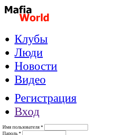
Перейти к основному содержанию
Клубы
Люди
Новости
Видео
Регистрация
Вход
Имя пользователя
*
Пароль
*