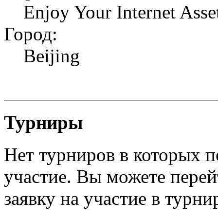
Enjoy Your Internet Ass
Город:
Beijing
Турниры
Нет турниров в которых п
участие. Вы можете перей
заявку на участие в турни