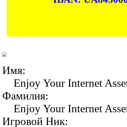
Имя:
Enjoy Your Internet Ass
Фамилия:
Enjoy Your Internet Ass
Игровой Ник: