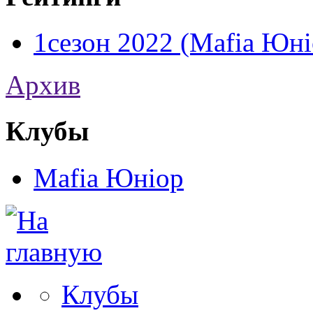
1сезон 2022 (Mafia Юні
Архив
Клубы
Mafia Юніор
Клубы