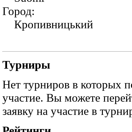
Город:
Кропивницький
Турниры
Нет турниров в которых п
участие. Вы можете перей
заявку на участие в турни
Рейтинги