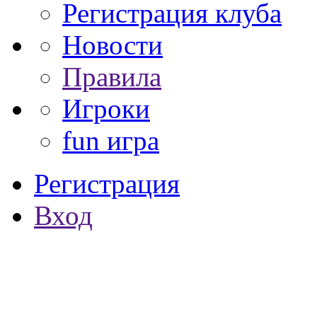
Регистрация клуба
Новости
Правила
Игроки
fun игра
Регистрация
Вход