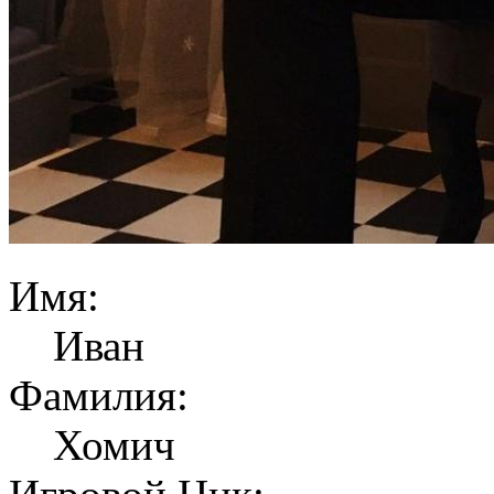
Имя:
Иван
Фамилия:
Хомич