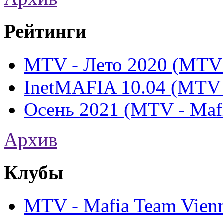
Рейтинги
MTV - Лето 2020 (MTV 
InetMAFIA 10.04 (MTV 
Осень 2021 (MTV - Mafi
Архив
Клубы
MTV - Mafia Team Vien