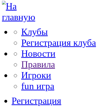
Клубы
Регистрация клуба
Новости
Правила
Игроки
fun игра
Регистрация