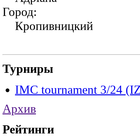
Город:
Кропивницкий
Турниры
IMC tournament 3/24 (
Архив
Рейтинги