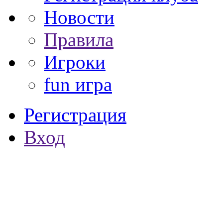
Новости
Правила
Игроки
fun игра
Регистрация
Вход