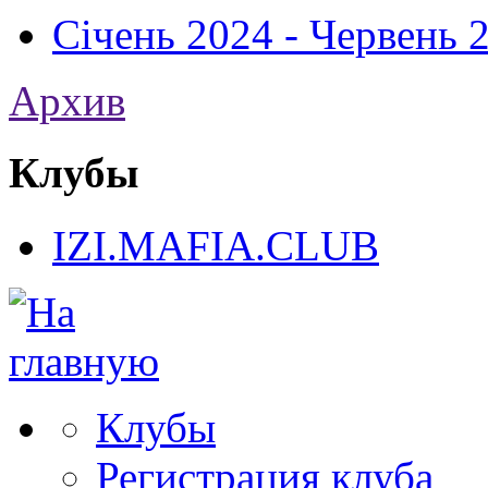
Січень 2024 - Червень
Архив
Клубы
IZI.MAFIA.CLUB
Клубы
Регистрация клуба