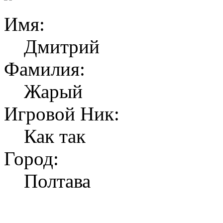
Имя:
Дмитрий
Фамилия:
Жарый
Игровой Ник:
Как так
Город:
Полтава