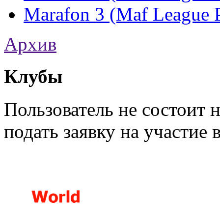
Marafon 3 (Maf League P
Архив
Клубы
Пользователь не состоит 
подать заявку на участие 