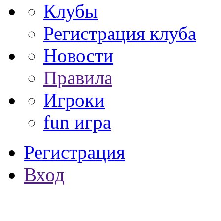
Клубы
Регистрация клуба
Новости
Правила
Игроки
fun игра
Регистрация
Вход