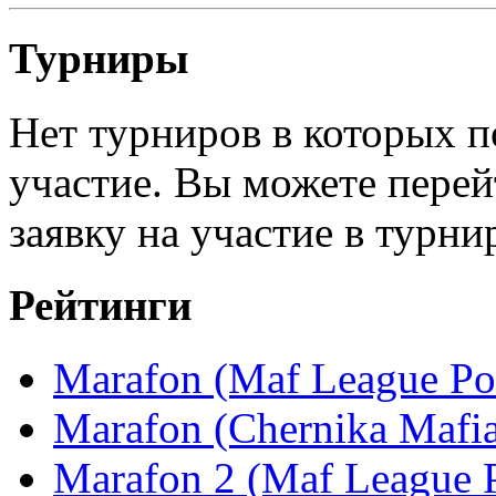
Турниры
Нет турниров в которых п
участие. Вы можете перей
заявку на участие в турни
Рейтинги
Marafon (Maf League Po
Marafon (Chernika Mafi
Marafon 2 (Maf League P