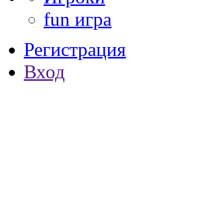
fun игра
Регистрация
Вход