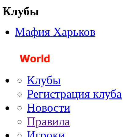
Клубы
Мафия Харьков
Клубы
Регистрация клуба
Новости
Правила
Игроки