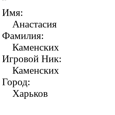
Имя:
Анастасия
Фамилия:
Каменских
Игровой Ник:
Каменских
Город:
Харьков