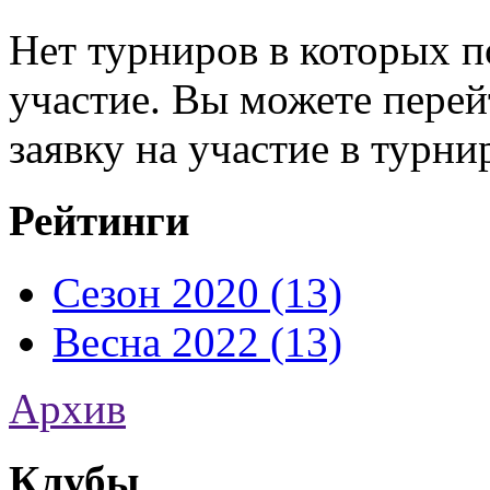
Нет турниров в которых п
участие. Вы можете перей
заявку на участие в турни
Рейтинги
Сезон 2020 (13)
Весна 2022 (13)
Архив
Клубы