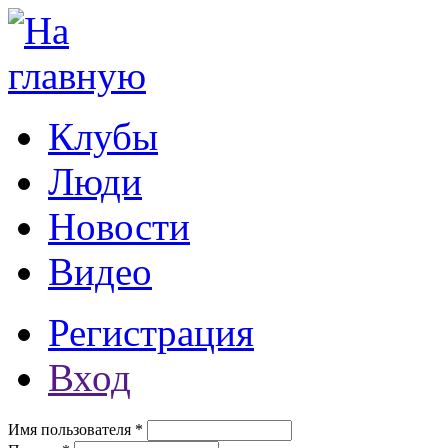
Перейти к основному содержанию
Клубы
Люди
Новости
Видео
Регистрация
Вход
Имя пользователя
*