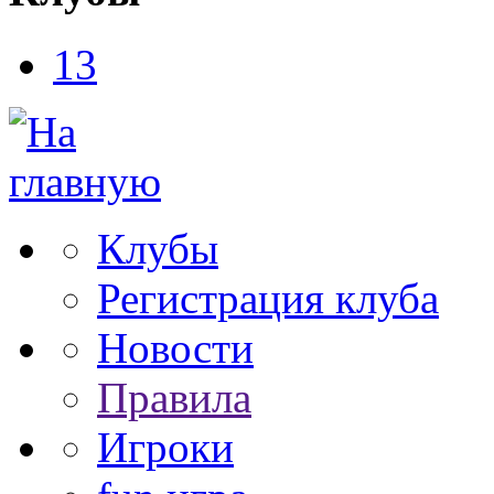
13
Клубы
Регистрация клуба
Новости
Правила
Игроки