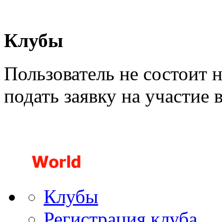
Клубы
Пользователь не состоит 
подать заявку на участие 
Клубы
Регистрация клуба