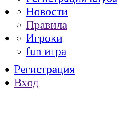
Новости
Правила
Игроки
fun игра
Регистрация
Вход