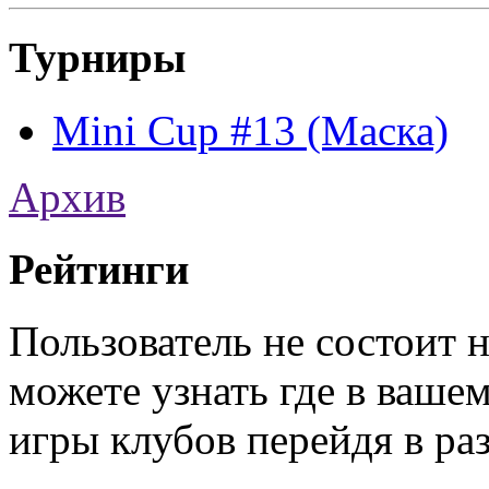
Турниры
Mini Cup #13 (Маска)
Архив
Рейтинги
Пользователь не состоит 
можете узнать где в ваше
игры клубов перейдя в ра