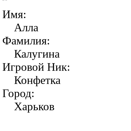
Имя:
Алла
Фамилия:
Калугина
Игровой Ник:
Конфетка
Город:
Харьков