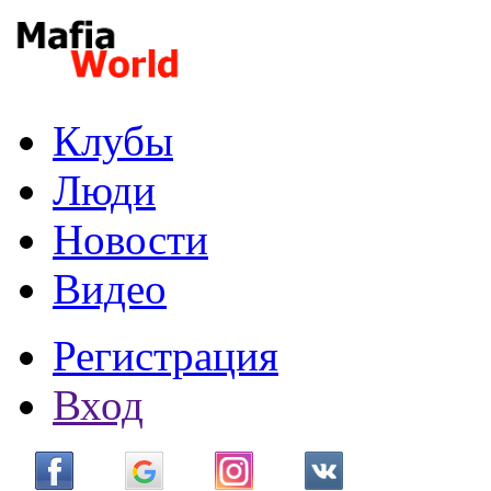
Перейти к основному содержанию
Клубы
Люди
Новости
Видео
Регистрация
Вход