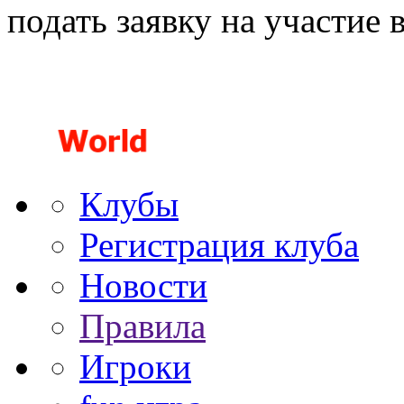
подать заявку на участие 
Клубы
Регистрация клуба
Новости
Правила
Игроки