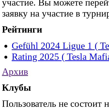
участие. Вы можете перей
заявку на участие в турни
Рейтинги
Gefühl 2024 Ligue 1 ( Te
Rating 2025 ( Tesla Mafi
Архив
Клубы
Пользователь не состоит 