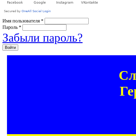
Имя пользователя
*
Пароль
*
Забыли пароль?
Сл
Ге