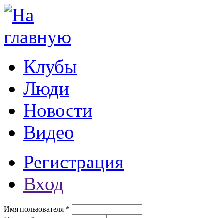
Перейти к основному содержанию
Клубы
Люди
Новости
Видео
Регистрация
Вход
Имя пользователя
*