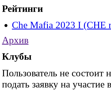
Рейтинги
Che Mafia 2023 I (CHE m
Архив
Клубы
Пользователь не состоит 
подать заявку на участие 