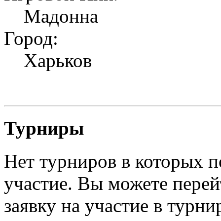
Мадонна
Город:
Харьков
Турниры
Нет турниров в которых п
участие. Вы можете перей
заявку на участие в турни