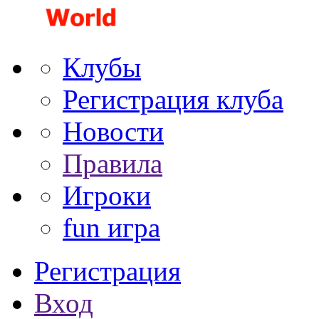
Клубы
Регистрация клуба
Новости
Правила
Игроки
fun игра
Регистрация
Вход