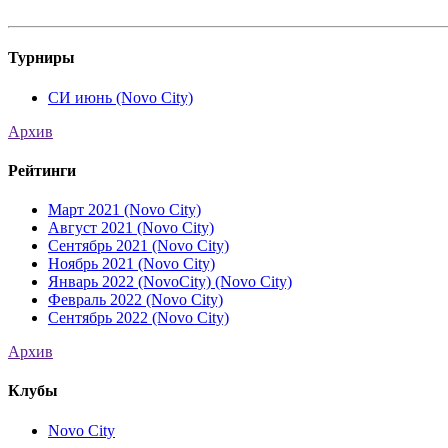
Турниры
СИ июнь (Novo City)
Архив
Рейтинги
Март 2021 (Novo City)
Август 2021 (Novo City)
Сентябрь 2021 (Novo City)
Ноябрь 2021 (Novo City)
Январь 2022 (NovoCity) (Novo City)
Февраль 2022 (Novo City)
Сентябрь 2022 (Novo City)
Архив
Клубы
Novo City