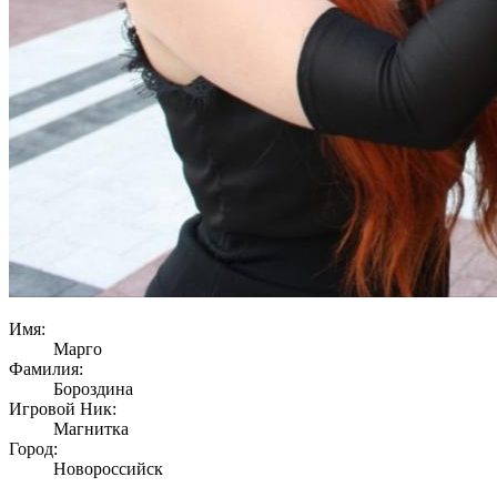
Имя:
Марго
Фамилия:
Бороздина
Игровой Ник:
Магнитка
Город:
Новороссийск