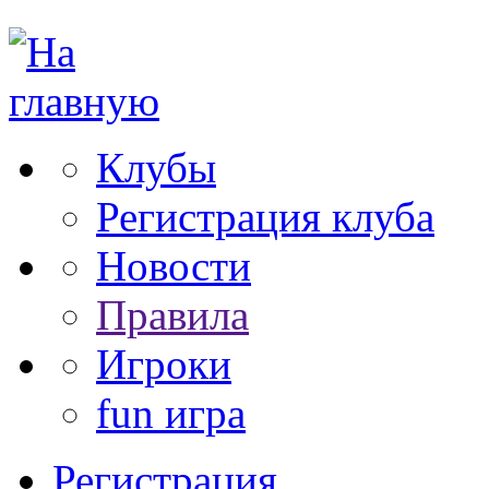
Клубы
Регистрация клуба
Новости
Правила
Игроки
fun игра
Регистрация