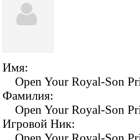
Имя:
Open Your Royal-Son Pri
Фамилия:
Open Your Royal-Son Pri
Игровой Ник:
Open Your Royal-Son Pri