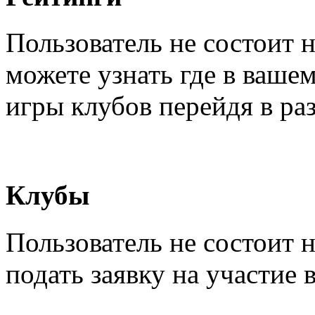
Пользователь не состоит 
можете узнать где в ваше
игры клубов перейдя в ра
Клубы
Пользователь не состоит 
подать заявку на участие 