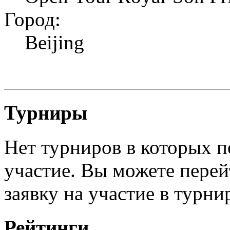
Город:
Beijing
Турниры
Нет турниров в которых п
участие. Вы можете перей
заявку на участие в турни
Рейтинги