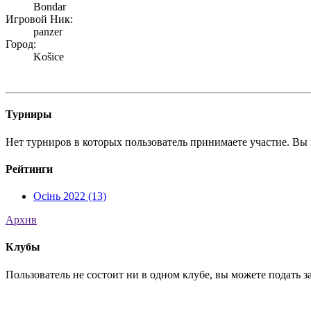
Bondar
Игровой Ник:
panzer
Город:
Košice
Турниры
Нет турниров в которых пользователь принимаете участие. Вы 
Рейтинги
Осінь 2022 (13)
Архив
Клубы
Пользователь не состоит ни в одном клубе, вы можете подать за