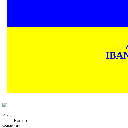
IBAN
Имя:
Roman
Фамилия: