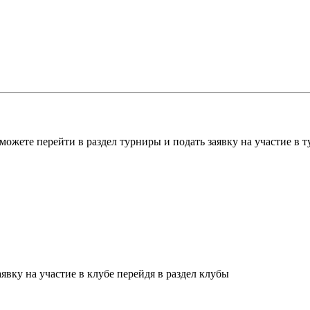
можете перейти в раздел турниры и подать заявку на участие в 
явку на участие в клубе перейдя в раздел клубы