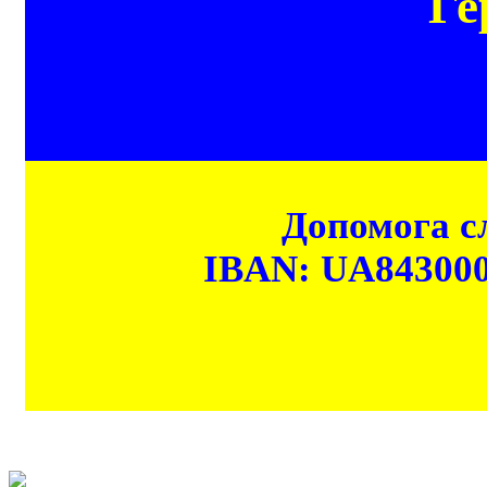
Ге
Допомога сл
IBAN: UA84300