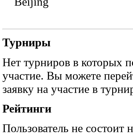
Beijing
Турниры
Нет турниров в которых п
участие. Вы можете перей
заявку на участие в турни
Рейтинги
Пользователь не состоит 