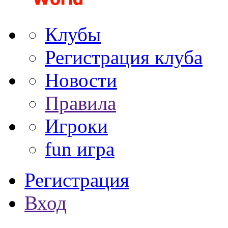
Клубы
Регистрация клуба
Новости
Правила
Игроки
fun игра
Регистрация
Вход