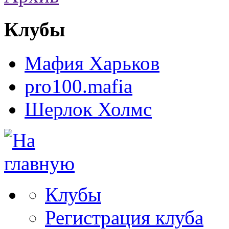
Клубы
Мафия Харьков
pro100.mafia
Шерлок Холмс
Клубы
Регистрация клуба