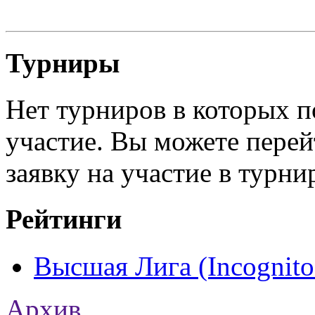
Турниры
Нет турниров в которых п
участие. Вы можете перей
заявку на участие в турни
Рейтинги
Высшая Лига (Incognito
Архив