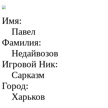
Имя:
Павел
Фамилия:
Недайвозов
Игровой Ник:
Сарказм
Город:
Харьков