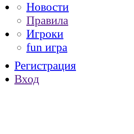
Новости
Правила
Игроки
fun игра
Регистрация
Вход