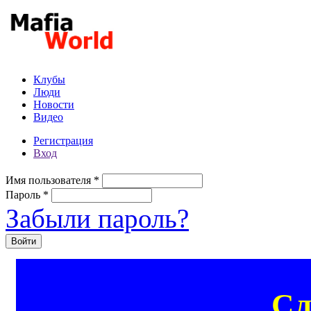
Перейти к основному содержанию
Клубы
Люди
Новости
Видео
Регистрация
Вход
Имя пользователя
*
Пароль
*
Забыли пароль?
Сл