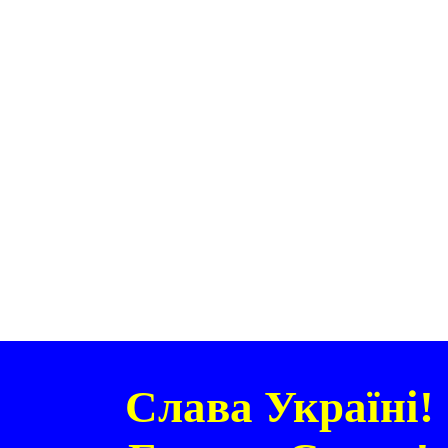
Слава Україні!