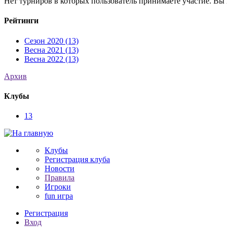
Нет турниров в которых пользователь принимаете участие. Вы 
Рейтинги
Сезон 2020 (13)
Весна 2021 (13)
Весна 2022 (13)
Архив
Клубы
13
Клубы
Регистрация клуба
Новости
Правила
Игроки
fun игра
Регистрация
Вход