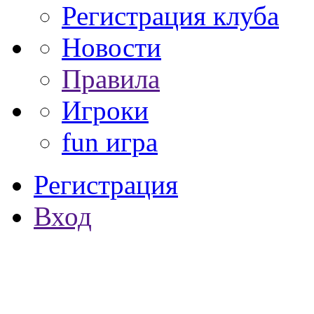
Регистрация клуба
Новости
Правила
Игроки
fun игра
Регистрация
Вход