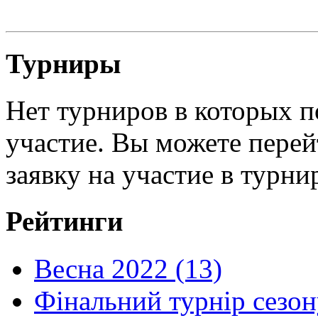
Турниры
Нет турниров в которых п
участие. Вы можете перей
заявку на участие в турни
Рейтинги
Весна 2022 (13)
Фінальний турнір сезон