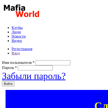
Перейти к основному содержанию
Клубы
Люди
Новости
Видео
Регистрация
Вход
Имя пользователя
*
Пароль
*
Забыли пароль?
Сл