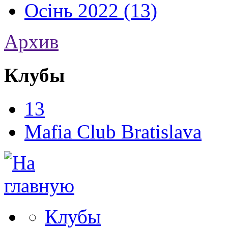
Осінь 2022 (13)
Архив
Клубы
13
Mafia Club Bratislava
Клубы