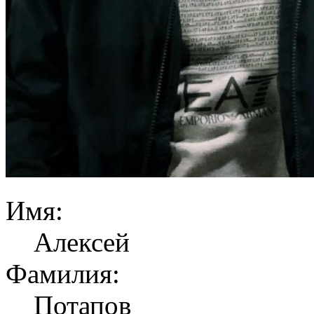
Имя:
Алексей
Фамилия:
Потапов