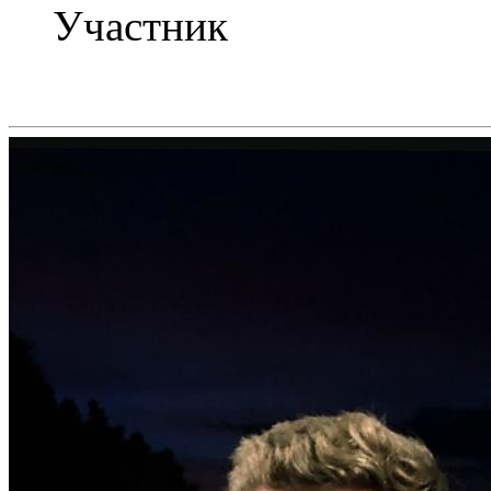
Участник