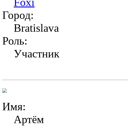
Foxi
Город:
Bratislava
Роль:
Участник
Имя:
Артём