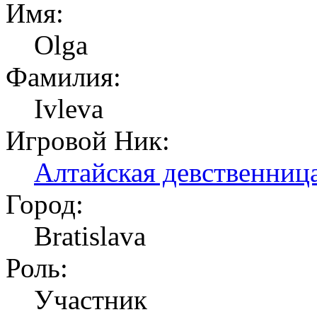
Имя:
Olga
Фамилия:
Ivleva
Игровой Ник:
Алтайская девственниц
Город:
Bratislava
Роль:
Участник