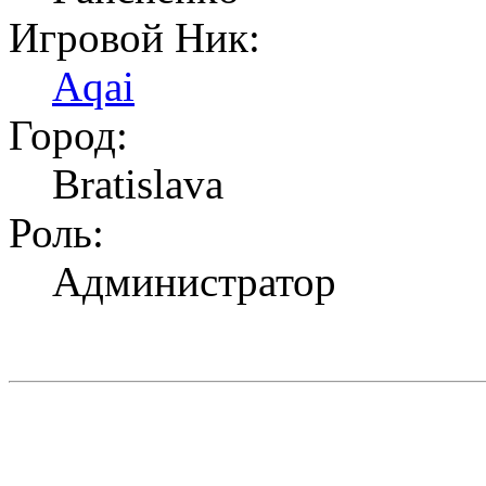
Игровой Ник:
Aqai
Город:
Bratislava
Роль:
Администратор