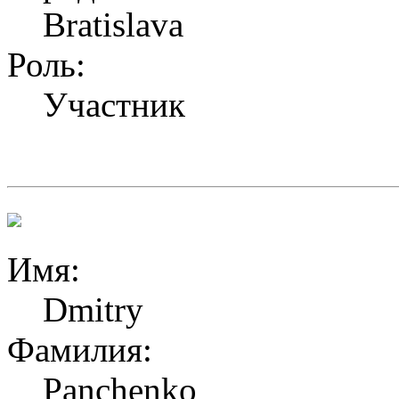
Bratislava
Роль:
Участник
Имя:
Dmitry
Фамилия:
Panchenko