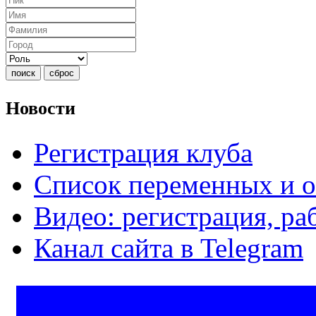
Новости
Регистрация клуба
Список переменных и 
Видео: регистрация, раб
Канал сайта в Telegram