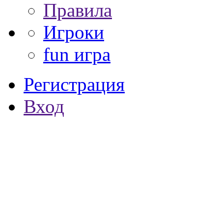
Правила
Игроки
fun игра
Регистрация
Вход