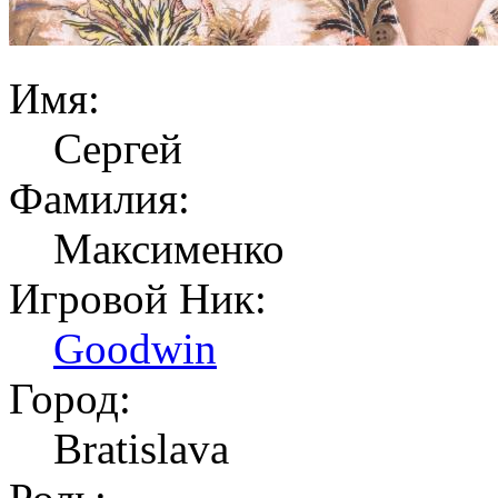
Имя:
Сергей
Фамилия:
Максименко
Игровой Ник:
Goodwin
Город:
Bratislava