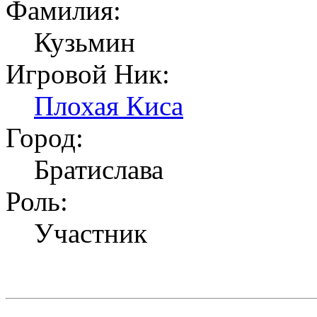
Фамилия:
Кузьмин
Игровой Ник:
Плохая Киса
Город:
Братислава
Роль:
Участник