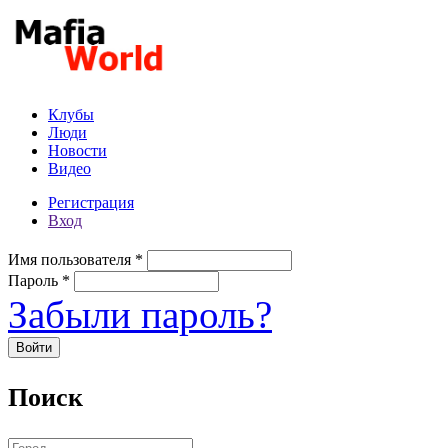
Перейти к основному содержанию
Клубы
Люди
Новости
Видео
Регистрация
Вход
Имя пользователя
*
Пароль
*
Забыли пароль?
Поиск