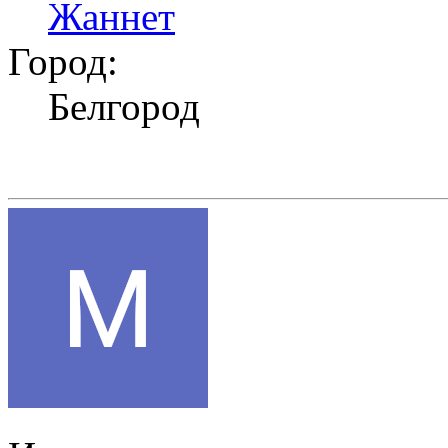
Жаннет
Город:
Белгород