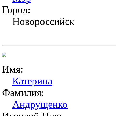
Город:
Новороссийск
Имя:
Катерина
Фамилия:
Андрущенко
Игровой Ник: