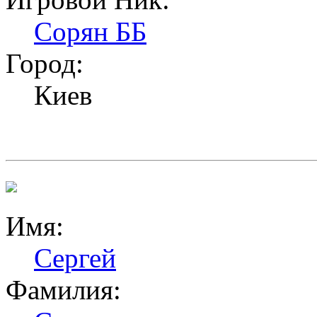
Сорян ББ
Город:
Киев
Имя:
Сергей
Фамилия: