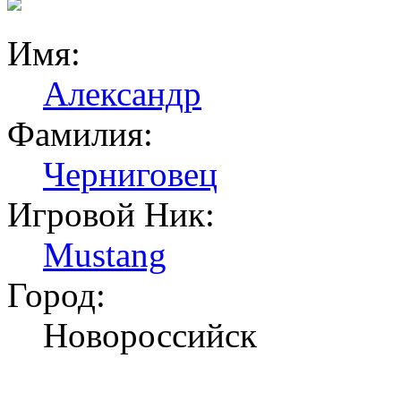
Имя:
Александр
Фамилия:
Черниговец
Игровой Ник:
Mustang
Город:
Новороссийск