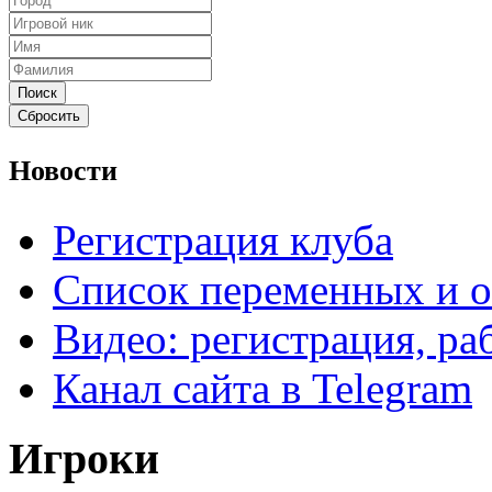
Новости
Регистрация клуба
Список переменных и 
Видео: регистрация, раб
Канал сайта в Telegram
Игроки