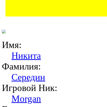
Имя:
Никита
Фамилия:
Середин
Игровой Ник:
Morgan