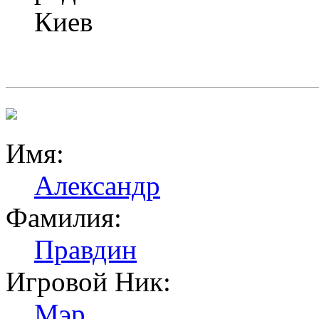
Киев
Имя:
Александр
Фамилия:
Правдин
Игровой Ник:
Мэр