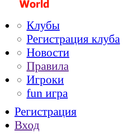
Клубы
Регистрация клуба
Новости
Правила
Игроки
fun игра
Регистрация
Вход