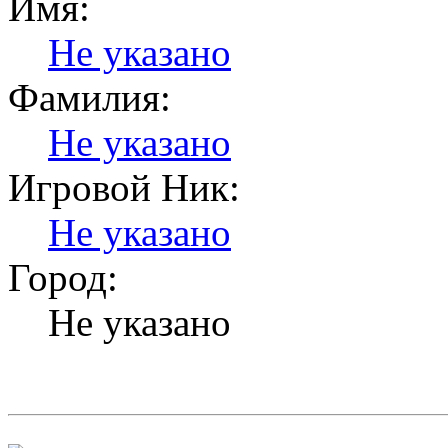
Имя:
Не указано
Фамилия:
Не указано
Игровой Ник:
Не указано
Город:
Не указано