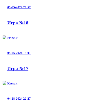
05-05-2024 20:52
Игра №18
PrinciP
05-05-2024 19:01
Игра №17
Krestik
04-28-2024 22:27