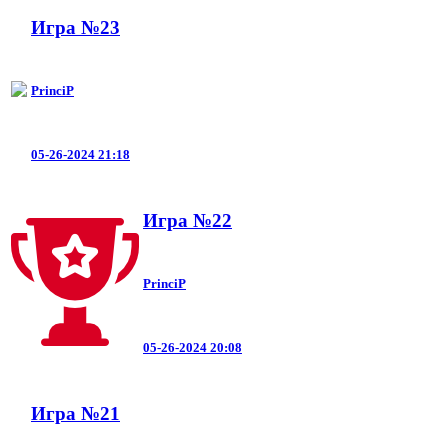
Игра №23
PrinciP
05-26-2024 21:18
Игра №22
PrinciP
05-26-2024 20:08
Игра №21