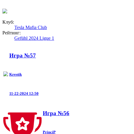
Клуб:
Tesla Mafia Club
Рейтинг:
Gefühl 2024 Ligue 1
Игра №57
Krestik
11-22-2024 12:50
Игра №56
PrinciP