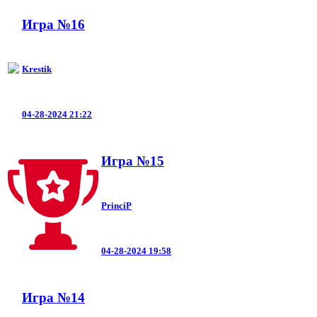
Игра №16
Krestik
04-28-2024 21:22
Игра №15
PrinciP
04-28-2024 19:58
Игра №14