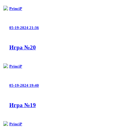
PrinciP
05-19-2024 21:36
Игра №20
PrinciP
05-19-2024 19:40
Игра №19
PrinciP