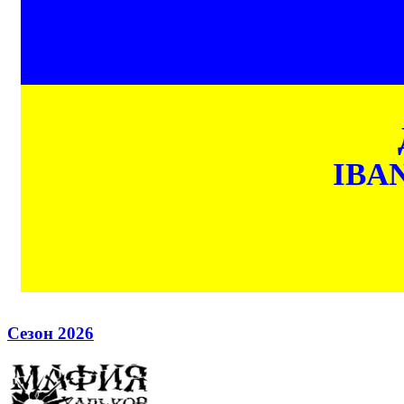
IBAN
Сезон 2026