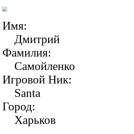
Имя:
Дмитрий
Фамилия:
Самойленко
Игровой Ник:
Santa
Город:
Харьков