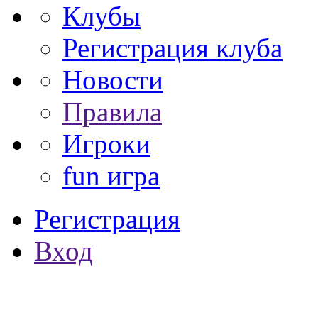
Клубы
Регистрация клуба
Новости
Правила
Игроки
fun игра
Регистрация
Вход