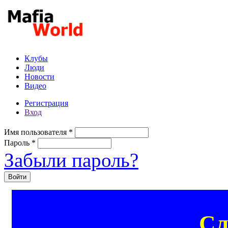
Перейти к основному содержанию
Клубы
Люди
Новости
Видео
Регистрация
Вход
Имя пользователя
*
Пароль
*
Забыли пароль?
Сл