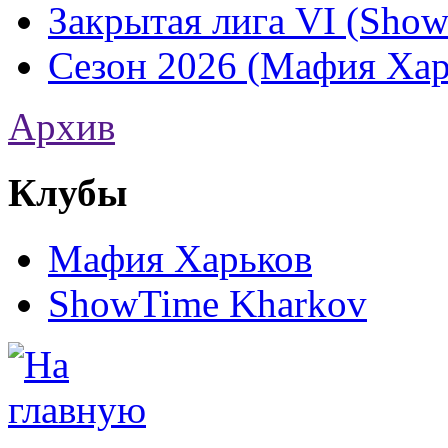
Закрытая лига VI (Sho
Сезон 2026 (Мафия Хар
Архив
Клубы
Мафия Харьков
ShowTime Kharkov