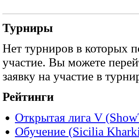
Турниры
Нет турниров в которых п
участие. Вы можете перей
заявку на участие в турни
Рейтинги
Открытая лига V (Show
Обучение (Sicilia Khark