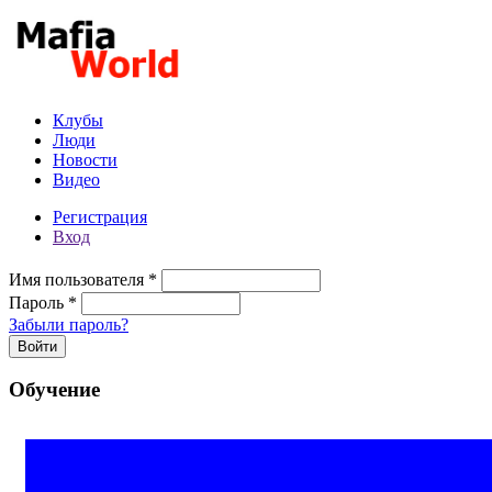
Перейти к основному содержанию
Клубы
Люди
Новости
Видео
Регистрация
Вход
Имя пользователя
*
Пароль
*
Забыли пароль?
Обучение