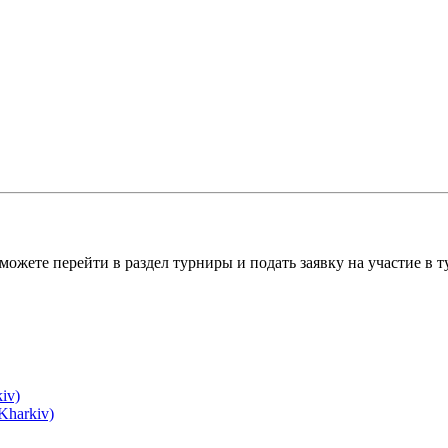
можете перейти в раздел турниры и подать заявку на участие в 
iv)
Kharkiv)