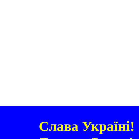
Слава Україні!