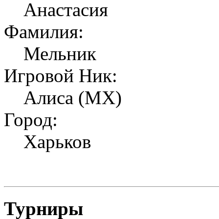
Анастасия
Фамилия:
Мельник
Игровой Ник:
Алиса (МХ)
Город:
Харьков
Турниры