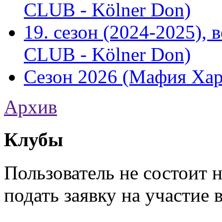
CLUB - Kölner Don)
19. сезон (2024-2025),
CLUB - Kölner Don)
Сезон 2026 (Мафия Хар
Архив
Клубы
Пользователь не состоит 
подать заявку на участие 