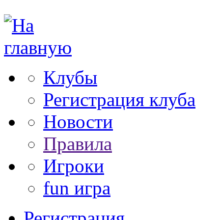
Клубы
Регистрация клуба
Новости
Правила
Игроки
fun игра
Регистрация