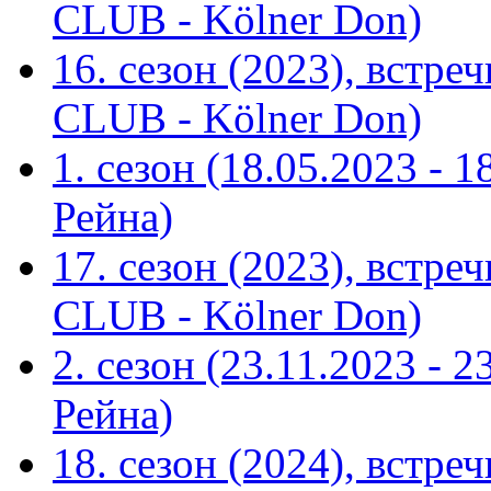
CLUB - Kölner Don)
16. сезон (2023), встр
CLUB - Kölner Don)
1. сезон (18.05.2023 - 
Рейна)
17. сезон (2023), встр
CLUB - Kölner Don)
2. сезон (23.11.2023 - 
Рейна)
18. сезон (2024), встр