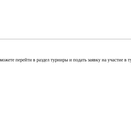
можете перейти в раздел турниры и подать заявку на участие в 