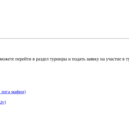
можете перейти в раздел турниры и подать заявку на участие в 
я лига мафии)
iv)