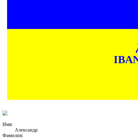
IBAN
Имя:
Александр
Фамилия: