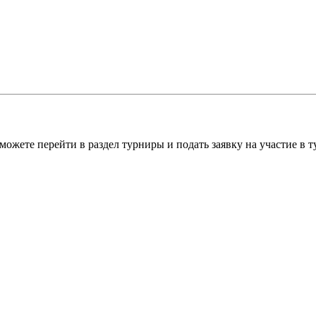
можете перейти в раздел турниры и подать заявку на участие в 