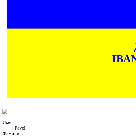
IBAN
Имя:
Pavel
Фамилия: