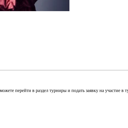
можете перейти в раздел турниры и подать заявку на участие в 