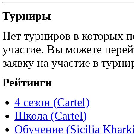
Турниры
Нет турниров в которых п
участие. Вы можете перей
заявку на участие в турни
Рейтинги
4 сезон (Cartel)
Школа (Cartel)
Обучение (Sicilia Khark