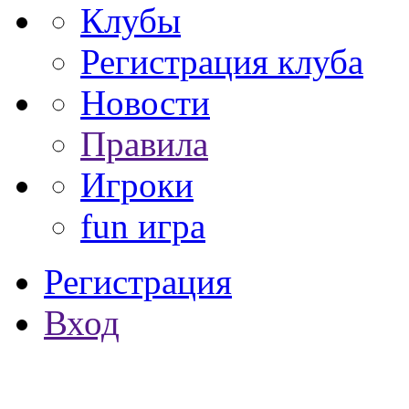
Клубы
Регистрация клуба
Новости
Правила
Игроки
fun игра
Регистрация
Вход