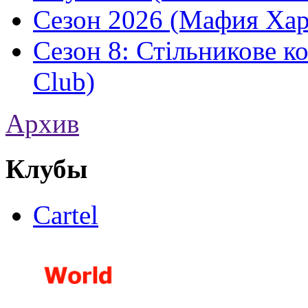
Сезон 2026 (Мафия Хар
Сезон 8: Стільникове ко
Club)
Архив
Клубы
Cartel