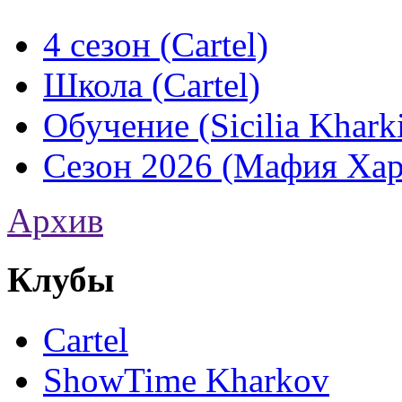
4 сезон (Cartel)
Школа (Cartel)
Обучение (Sicilia Khark
Сезон 2026 (Мафия Хар
Архив
Клубы
Cartel
ShowTime Kharkov