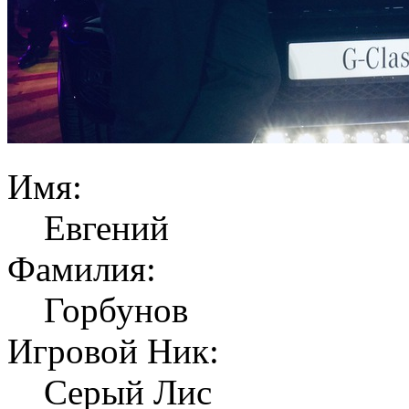
Имя:
Евгений
Фамилия:
Горбунов
Игровой Ник:
Серый Лис