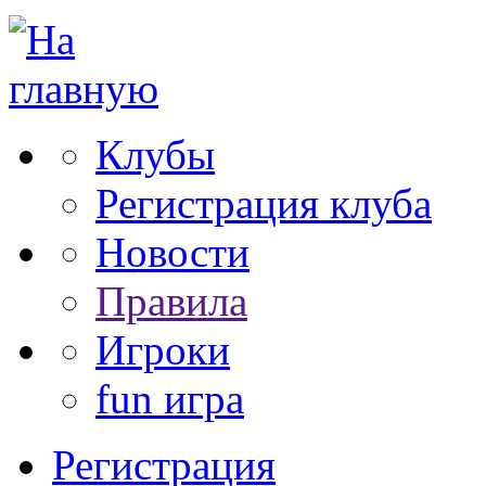
Клубы
Регистрация клуба
Новости
Правила
Игроки
fun игра
Регистрация