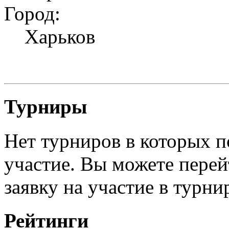
Город:
Харьков
Турниры
Нет турниров в которых п
участие. Вы можете перей
заявку на участие в турни
Рейтинги