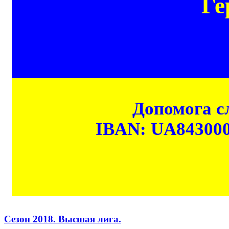
Ге
Допомога сл
IBAN: UA84300
Сезон 2018. Высшая лига.