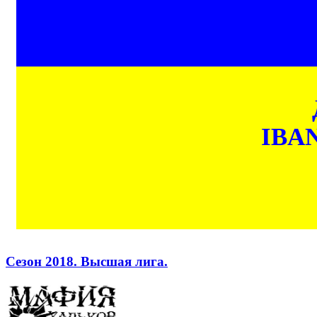
IBAN
Сезон 2018. Высшая лига.