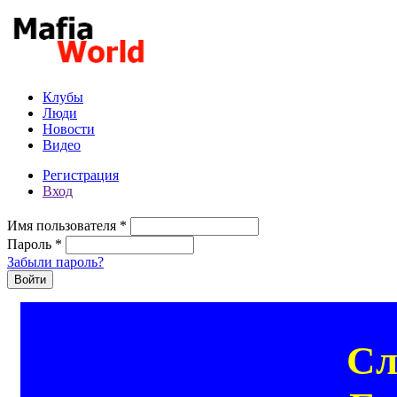
Перейти к основному содержанию
Клубы
Люди
Новости
Видео
Регистрация
Вход
Имя пользователя
*
Пароль
*
Забыли пароль?
Сл