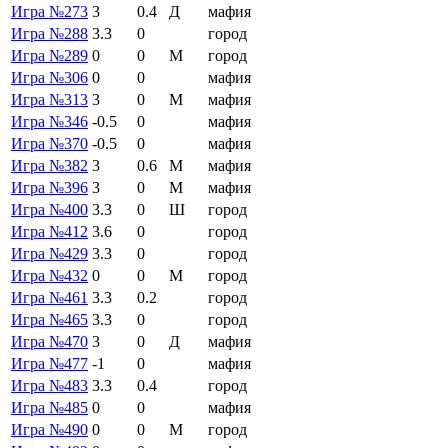
Игра №273
3
0.4
Д
мафия
Игра №288
3.3
0
город
Игра №289
0
0
М
город
Игра №306
0
0
мафия
Игра №313
3
0
М
мафия
Игра №346
-0.5
0
мафия
Игра №370
-0.5
0
мафия
Игра №382
3
0.6
М
мафия
Игра №396
3
0
М
мафия
Игра №400
3.3
0
Ш
город
Игра №412
3.6
0
город
Игра №429
3.3
0
город
Игра №432
0
0
М
город
Игра №461
3.3
0.2
город
Игра №465
3.3
0
город
Игра №470
3
0
Д
мафия
Игра №477
-1
0
мафия
Игра №483
3.3
0.4
город
Игра №485
0
0
мафия
Игра №490
0
0
М
город