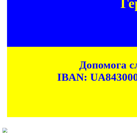
Ге
Допомога сл
IBAN: UA84300