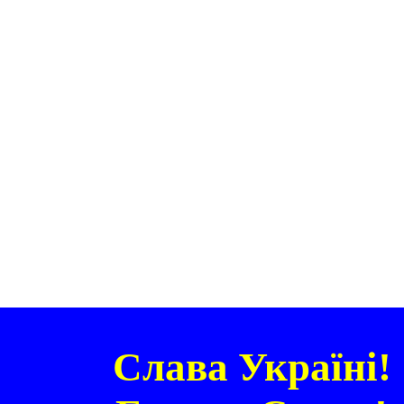
Слава Україні!