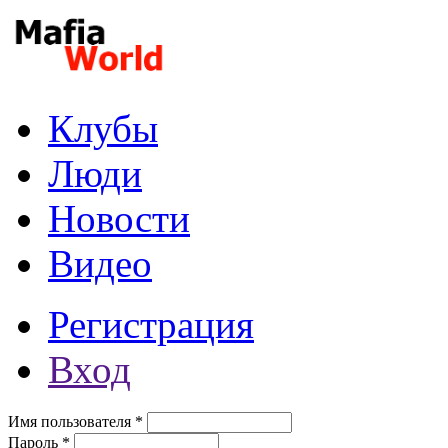
Перейти к основному содержанию
Клубы
Люди
Новости
Видео
Регистрация
Вход
Имя пользователя
*
Пароль
*