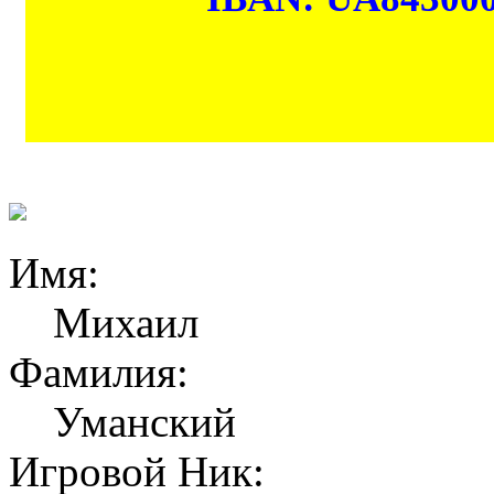
Имя:
Михаил
Фамилия:
Уманский
Игровой Ник: