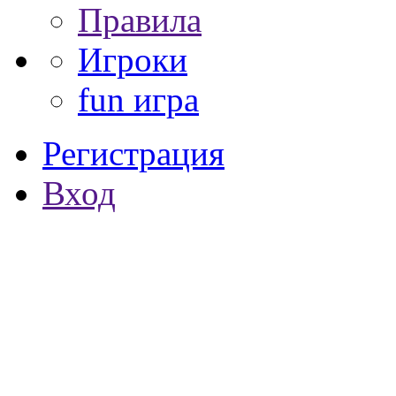
Правила
Игроки
fun игра
Регистрация
Вход