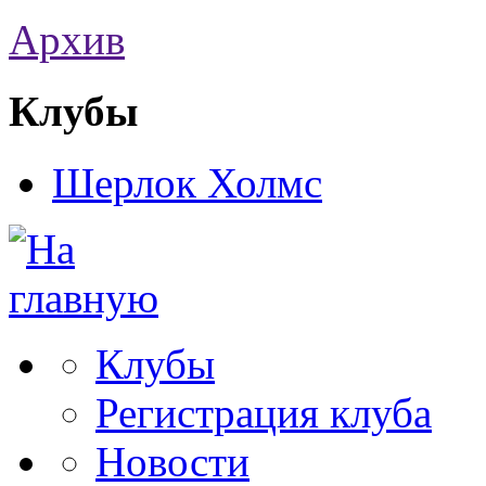
Архив
Клубы
Шерлок Холмс
Клубы
Регистрация клуба
Новости