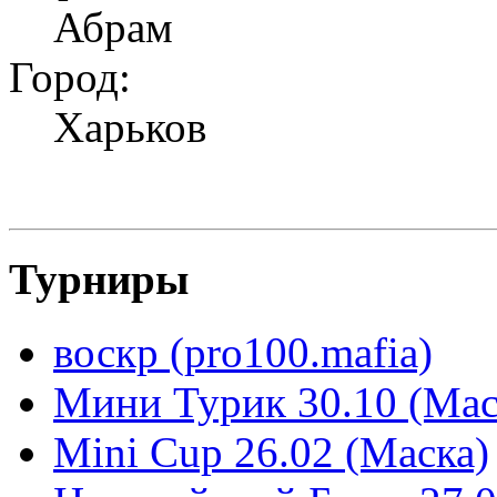
Абрам
Город:
Харьков
Турниры
воскр (pro100.mafia)
Мини Турик 30.10 (Мас
Mini Cup 26.02 (Маска)