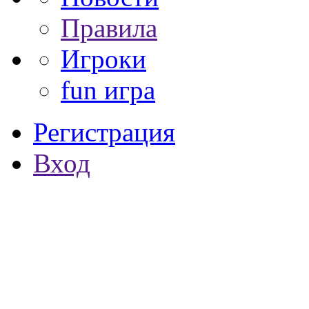
Правила
Игроки
fun игра
Регистрация
Вход