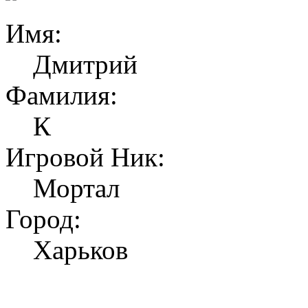
Имя:
Дмитрий
Фамилия:
К
Игровой Ник:
Мортал
Город:
Харьков