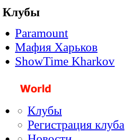
Клубы
Paramount
Мафия Харьков
ShowTime Kharkov
Клубы
Регистрация клуба
Новости