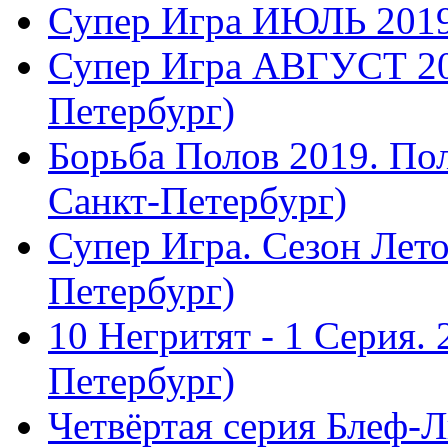
Супер Игра ИЮЛЬ 2019
Супер Игра АВГУСТ 20
Петербург)
Борьба Полов 2019. П
Санкт-Петербург)
Супер Игра. Сезон Лето
Петербург)
10 Негритят - 1 Серия.
Петербург)
Четвёртая серия Блеф-