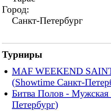
Город:
Санкт-Петербург
Турниры
MAF WEEKEND SAINT
(Showtime Санкт-Петер
Битва Полов - Мужская
Петербург)