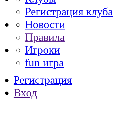
Регистрация клуба
Новости
Правила
Игроки
fun игра
Регистрация
Вход