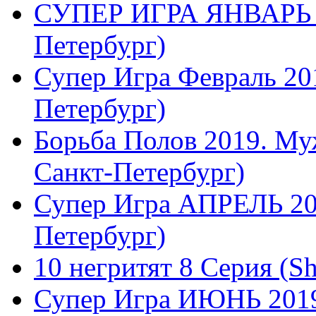
СУПЕР ИГРА ЯНВАРЬ 2
Петербург)
Супер Игра Февраль 20
Петербург)
Борьба Полов 2019. Му
Санкт-Петербург)
Супер Игра АПРЕЛЬ 20
Петербург)
10 негритят 8 Серия (S
Супер Игра ИЮНЬ 2019