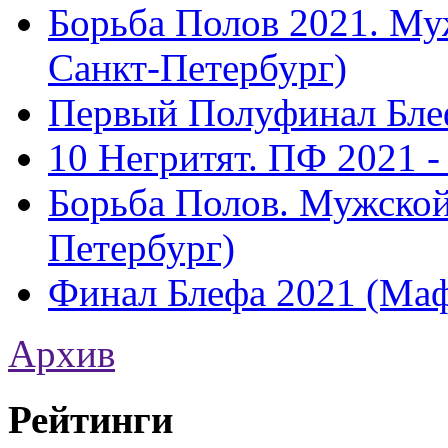
Борьба Полов 2021. Му
Санкт-Петербург)
Первый Полуфинал Бле
10 Негритят. ПФ 2021 -
Борьба Полов. Мужской
Петербург)
Финал Блефа 2021 (Ма
Архив
Рейтинги