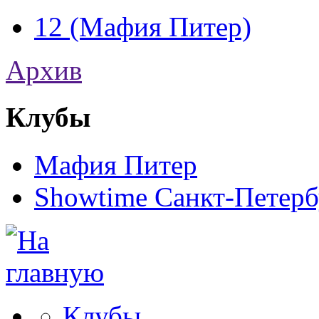
12 (Мафия Питер)
Архив
Клубы
Мафия Питер
Showtime Санкт-Петерб
Клубы