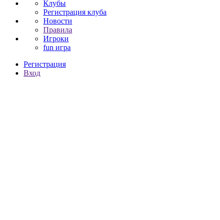
Клубы
Регистрация клуба
Новости
Правила
Игроки
fun игра
Регистрация
Вход