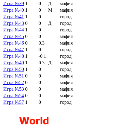
Игра №39
1
0
Д
мафия
Игра №40
1
0
М
мафия
Игра №41
1
0
город
Игра №43
0
0
Д
город
Игра №44
1
0
город
Игра №45
0
0
мафия
Игра №46
0
0.3
мафия
Игра №47
1
0
город
Игра №48
1
-0.1
город
Игра №49
1
0.3
Д
мафия
Игра №50
1
0
город
Игра №51
0
0
мафия
Игра №52
0
0
мафия
Игра №53
0
0
мафия
Игра №54
0
0
мафия
Игра №57
1
0
город